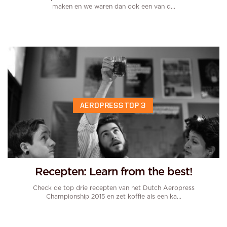
maken en we waren dan ook een van d...
AEROPRESS TOP 3
Recepten: Learn from the best!
Check de top drie recepten van het Dutch Aeropress
Championship 2015 en zet koffie als een ka...