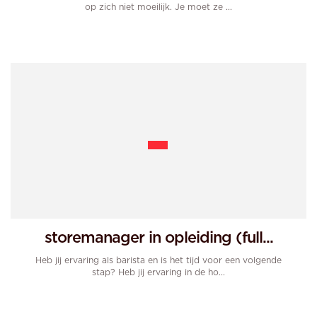
op zich niet moeilijk. Je moet ze ...
storemanager in opleiding (full...
Heb jij ervaring als barista en is het tijd voor een volgende
stap? Heb jij ervaring in de ho...