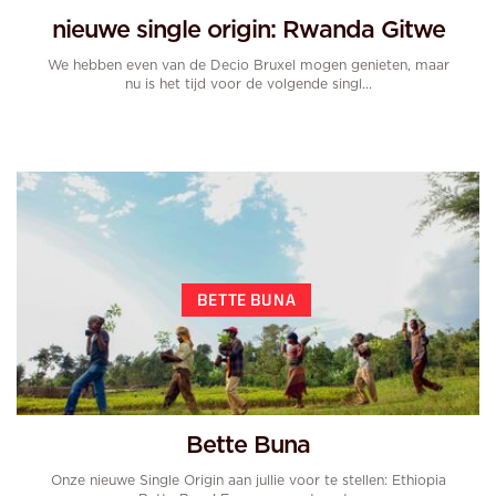
nieuwe single origin: Rwanda Gitwe
We hebben even van de Decio Bruxel mogen genieten, maar
nu is het tijd voor de volgende singl...
BETTE BUNA
Bette Buna
Onze nieuwe Single Origin aan jullie voor te stellen: Ethiopia