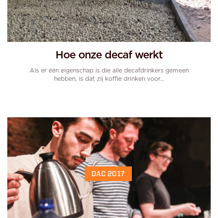
Hoe onze decaf werkt
Als er één eigenschap is die alle decafdrinkers gemeen
hebben, is dat zij koffie drinken voor...
DAC 2017