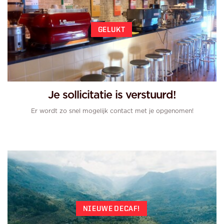
GELUKT
Je sollicitatie is verstuurd!
Er wordt zo snel mogelijk contact met je opgenomen!
NIEUWE DECAF!