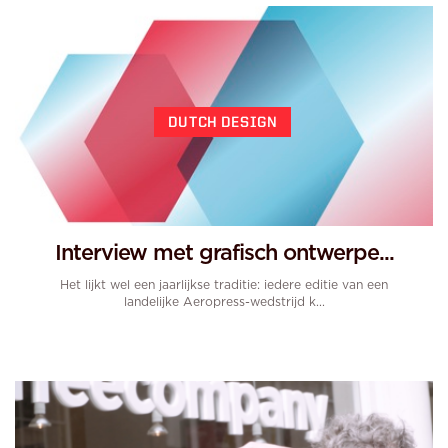
DUTCH DESIGN
Interview met grafisch ontwerpe...
Het lijkt wel een jaarlijkse traditie: iedere editie van een
landelijke Aeropress-wedstrijd k...