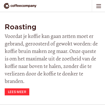
Roasting
Voordat je koffie kan gaan zetten moet er
gebrand, geroosterd of gewokt worden: de
koffie bruin maken zeg maar. Onze queste
is om het maximale uit de zoetheid van de
koffie naar boven te halen, zonder die te
verliezen door de koffie te donker te
branden.
LEES MEER