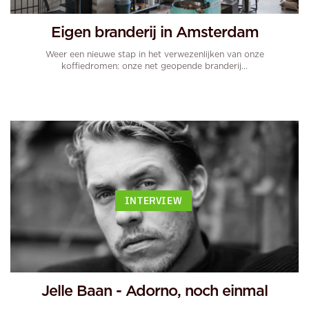
Eigen branderij in Amsterdam
Weer een nieuwe stap in het verwezenlijken van onze
koffiedromen: onze net geopende branderij...
INTERVIEW
Jelle Baan - Adorno, noch einmal