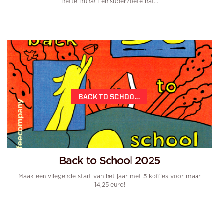
Bette Buna! Een superzoete nat...
BACK TO SCHOO...
Back to School 2025
Maak een vliegende start van het jaar met 5 koffies voor maar
14,25 euro!