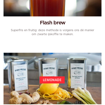
Flash brew
Superfris en fruitig: deze methode is volgens ons dé manier
om zwarte ijskoffie te maken.
LEMONADE