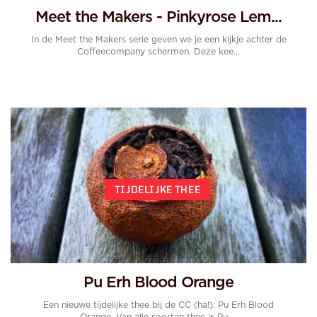
Meet the Makers - Pinkyrose Lem...
In de Meet the Makers serie geven we je een kijkje achter de
Coffeecompany schermen. Deze kee...
TIJDELIJKE THEE
Pu Erh Blood Orange
Een nieuwe tijdelijke thee bij de CC (hà!): Pu Erh Blood