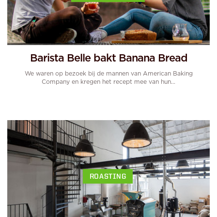
Barista Belle bakt Banana Bread
We waren op bezoek bij de mannen van American Baking
Company en kregen het recept mee van hun...
ROASTING