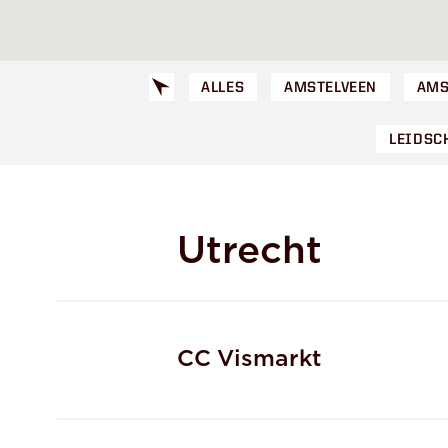
ALLES
AMSTELVEEN
AMS
LEIDSC
Utrecht
CC Vismarkt