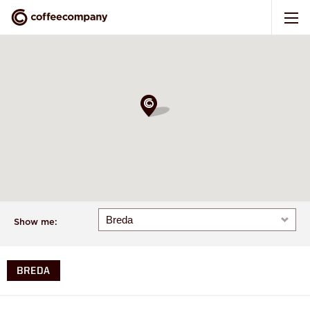
Show me:
BREDA