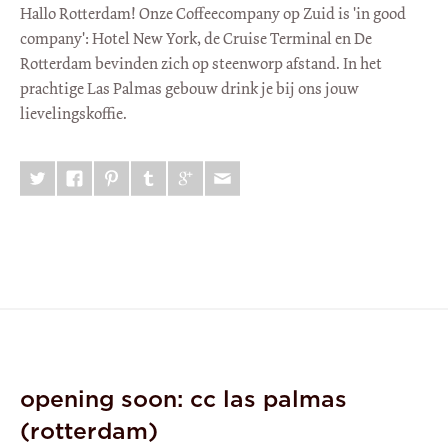
Hallo Rotterdam! Onze Coffeecompany op Zuid is 'in good
company': Hotel New York, de Cruise Terminal en De
Rotterdam bevinden zich op steenworp afstand. In het
prachtige Las Palmas gebouw drink je bij ons jouw
lievelingskoffie.
opening soon: cc las palmas
(rotterdam)