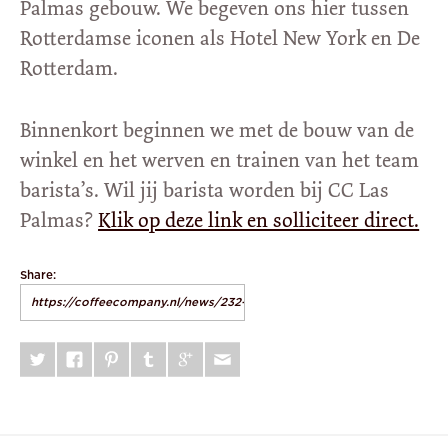
Palmas gebouw. We begeven ons hier tussen
Rotterdamse iconen als Hotel New York en De
Rotterdam.
Binnenkort beginnen we met de bouw van de
winkel en het werven en trainen van het team
barista’s. Wil jij barista worden bij CC Las
Palmas?
Klik op deze link en solliciteer direct.
Share: