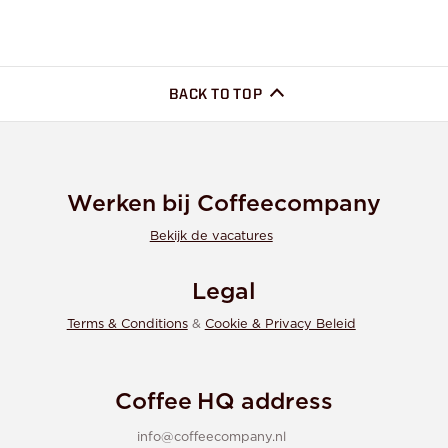
BACK TO TOP
Werken bij Coffeecompany
Bekijk de vacatures
Legal
Terms & Conditions
&
Cookie & Privacy Beleid
Coffee HQ address
info@coffeecompany.nl