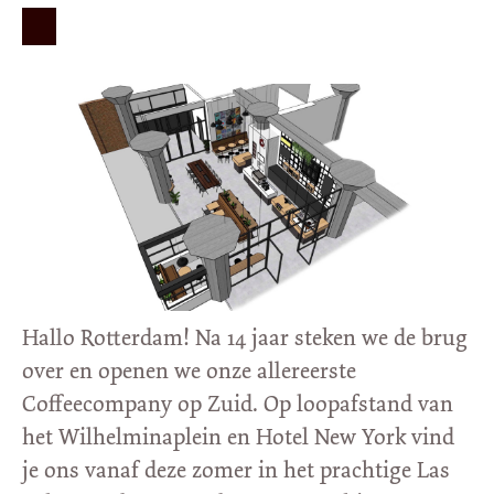
Hallo Rotterdam! Na 14 jaar steken we de brug
over en openen we onze allereerste
Coffeecompany op Zuid. Op loopafstand van
het Wilhelminaplein en Hotel New York vind
je ons vanaf deze zomer in het prachtige Las